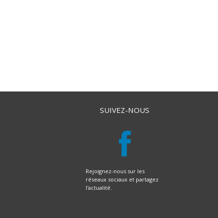
SUIVEZ-NOUS
Rejoignez-nous sur les
réseaux sociaux et partagez
l'actualité.