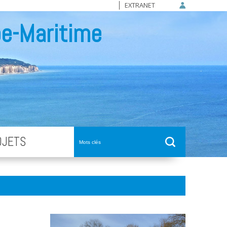
EXTRANET
e-Maritime
OJETS