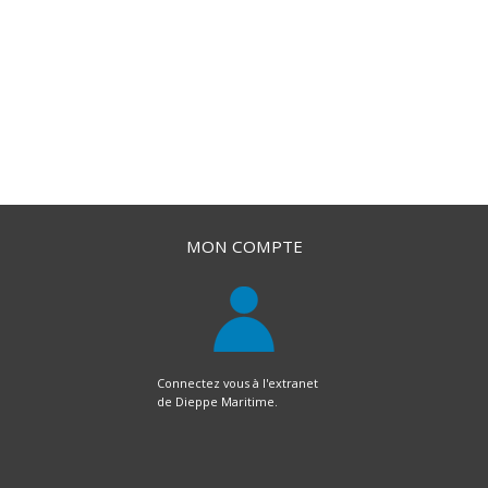
MON COMPTE
Connectez vous à l'extranet
de Dieppe Maritime.