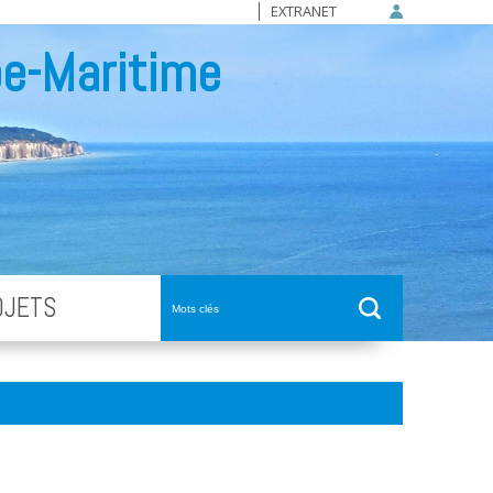
EXTRANET
e-Maritime
OJETS